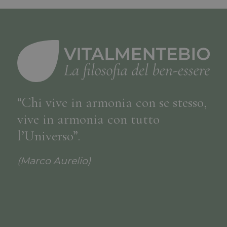
“Chi vive in armonia con se stesso,
vive in armonia con tutto
l’Universo”.
(Marco Aurelio)