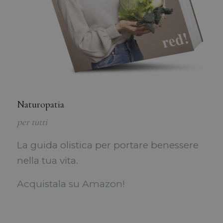
Naturopatia
per tutti
La guida olistica per portare benessere
nella tua vita.
Acquistala su Amazon!