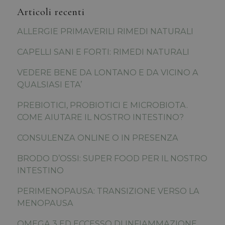
Articoli recenti
ALLERGIE PRIMAVERILI RIMEDI NATURALI
CAPELLI SANI E FORTI: RIMEDI NATURALI
VEDERE BENE DA LONTANO E DA VICINO A
QUALSIASI ETA’
PREBIOTICI, PROBIOTICI E MICROBIOTA.
COME AIUTARE IL NOSTRO INTESTINO?
CONSULENZA ONLINE O IN PRESENZA
BRODO D’OSSI: SUPER FOOD PER IL NOSTRO
INTESTINO
PERIMENOPAUSA: TRANSIZIONE VERSO LA
MENOPAUSA
OMEGA 3 ED ECCESSO DI INFIAMMAZIONE