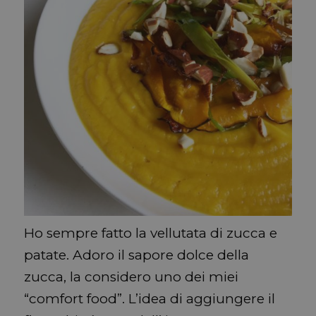
Ho sempre fatto la vellutata di zucca e
patate. Adoro il sapore dolce della
zucca, la considero uno dei miei
“comfort food”. L’idea di aggiungere il