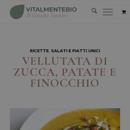
RICETTE
,
SALATI E PIATTI UNICI
VELLUTATA DI
ZUCCA, PATATE E
FINOCCHIO