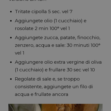
Tritate cipolla 5 sec. vel 7
Aggiungete olio (1 cucchiaio) e
rosolate 2 min 100° vel 1
Aggiungete zucca, patate, finocchio,
zenzero, acqua e sale: 30 minuti 100°
vel 1
Aggiungere olio extra vergine di oliva
(1 cucchiaio) e frullare 30 sec vel 10
Regolate di sale e, se troppo
consistente, aggiungete un filo di
acqua e frullate ancora