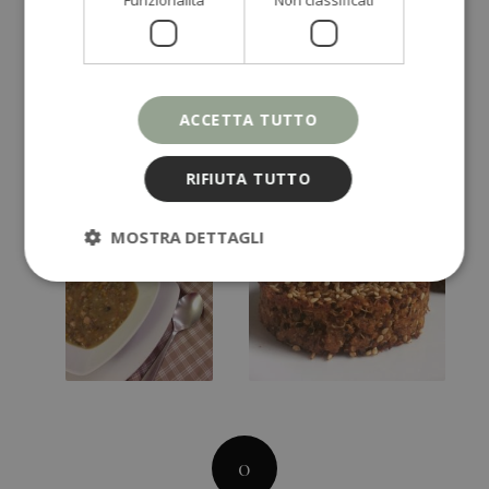
Funzionalità
Non classificati
ACCETTA TUTTO
RIFIUTA TUTTO
MOSTRA DETTAGLI
0