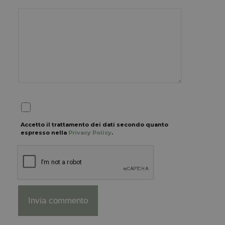
Accetto il trattamento dei dati secondo quanto
espresso nella
Privacy Policy
.