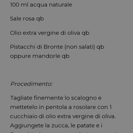
100 ml acqua naturale
Sale rosa qb
Olio extra vergine di oliva qb
Pistacchi di Bronte (non salati) qb
oppure mandorle qb
Procedimento:
Tagliate finemente lo scalogno e
mettetelo in pentola a rosolare con 1
cucchiaio di olio extra vergine di oliva.
Aggiungete la zucca, le patate e i