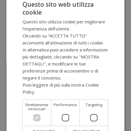
Questo sito web utilizza
cookie
Potrebbero interessarti
Questo sito utilizza cookie per migliorare
l'esperienza dell'utente.
Cliccando su “ACCETTA TUTTO”
acconsenti all'attivazione di tutti i cookie.
In alternativa puoi accedere a informazioni
più dettagliate, cliccando su "MOSTRA
DETTAGLI", e modificare le tue
preferenze prima di acconsentire o di
negare il consenso.
Puoi leggere di più sulla nostra Cookie
Policy.
Leggi di più
Strettamente
Performance
Targeting
necessari