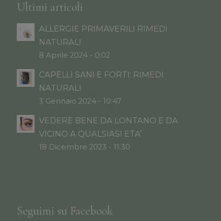
Ultimi articoli
ALLERGIE PRIMAVERILI RIMEDI
NATURALI
8 Aprile 2024 - 0:02
CAPELLI SANI E FORTI: RIMEDI
NATURALI
3 Gennaio 2024 - 10:47
VEDERE BENE DA LONTANO E DA
VICINO A QUALSIASI ETA’
18 Dicembre 2023 - 11:30
Seguimi su Facebook