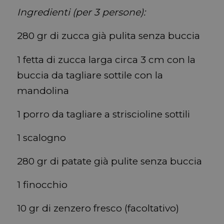
Ingredienti (per 3 persone):
280 gr di zucca già pulita senza buccia
1 fetta di zucca larga circa 3 cm con la
buccia da tagliare sottile con la
mandolina
1 porro da tagliare a striscioline sottili
1 scalogno
280 gr di patate già pulite senza buccia
1 finocchio
10 gr di zenzero fresco (facoltativo)