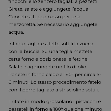
finocchi e lo zenzero tagliati a pezzetti.
Girate, salate e aggiungete l’acqua.
Cuocete a fuoco basso per una
mezzoretta. Se necessario aggiungete
acqua.
Intanto tagliate a fette sottili la zucca
con la buccia. Su una teglia mettete
carta forno e posizionate le fettine.
Salate e aggiungete un filo di olio.
Ponete in forno caldo a 180° per circa 5-
6 minuti. Lo stesso procedimento fatelo
con il porro tagliato a striscioline sottili.
Tritate in modo grossolano i pistacchi e
passateli in forno a 180° qualche minuto