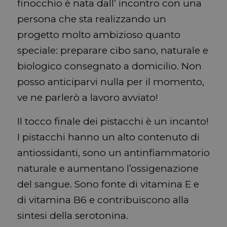
finocchio è nata dall’ incontro con una
persona che sta realizzando un
progetto molto ambizioso quanto
speciale: preparare cibo sano, naturale e
biologico consegnato a domicilio. Non
posso anticiparvi nulla per il momento,
ve ne parlerò a lavoro avviato!
Il tocco finale dei pistacchi è un incanto!
I pistacchi hanno un alto contenuto di
antiossidanti, sono un antinfiammatorio
naturale e aumentano l’ossigenazione
del sangue. Sono fonte di vitamina E e
di vitamina B6 e contribuiscono alla
sintesi della serotonina.