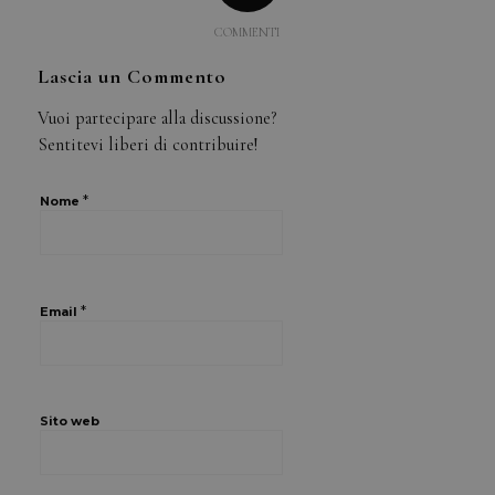
COMMENTI
Lascia un Commento
Vuoi partecipare alla discussione?
Sentitevi liberi di contribuire!
*
Nome
*
Email
Sito web