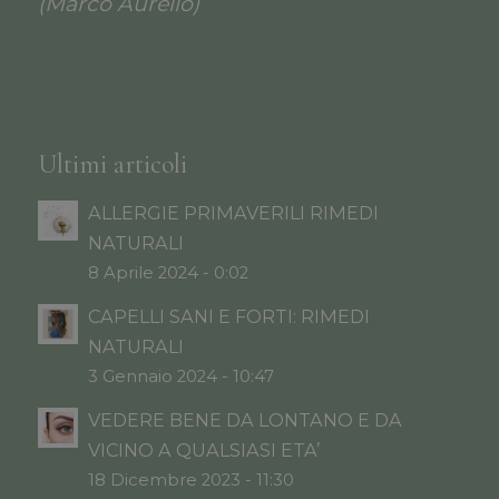
(Marco Aurelio)
Ultimi articoli
ALLERGIE PRIMAVERILI RIMEDI
NATURALI
8 Aprile 2024 - 0:02
CAPELLI SANI E FORTI: RIMEDI
NATURALI
3 Gennaio 2024 - 10:47
VEDERE BENE DA LONTANO E DA
VICINO A QUALSIASI ETA’
18 Dicembre 2023 - 11:30