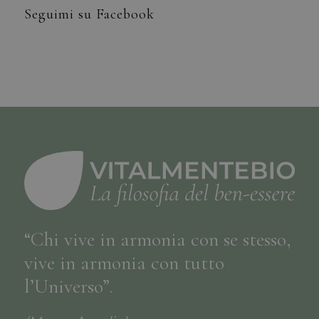
Seguimi su Facebook
“Chi vive in armonia con se stesso,
vive in armonia con tutto
l’Universo”.