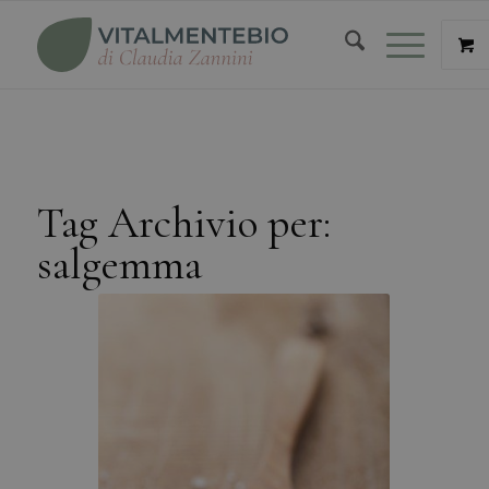
Tag Archivio per:
salgemma