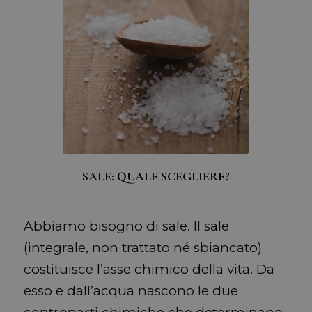
SALE: QUALE SCEGLIERE?
Abbiamo bisogno di sale. Il sale
(integrale, non trattato né sbiancato)
costituisce l’asse chimico della vita. Da
esso e dall’acqua nascono le due