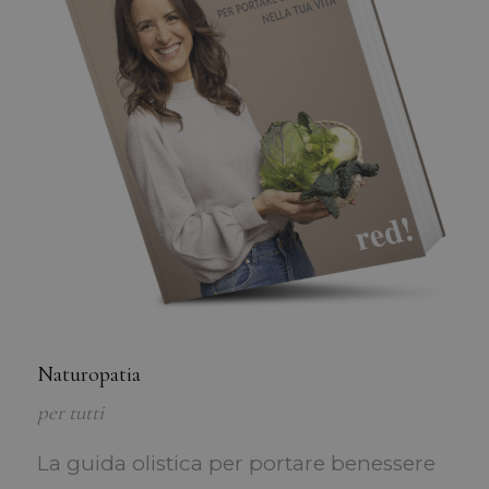
Naturopatia
per tutti
La guida olistica per portare benessere