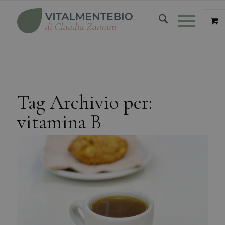
Tag Archivio per:
vitamina B