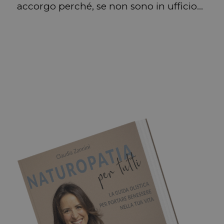
accorgo perché, se non sono in ufficio…