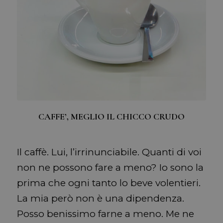
CAFFE’, MEGLIO IL CHICCO CRUDO
Il caffè. Lui, l’irrinunciabile. Quanti di voi
non ne possono fare a meno? Io sono la
prima che ogni tanto lo beve volentieri.
La mia però non è una dipendenza.
Posso benissimo farne a meno. Me ne