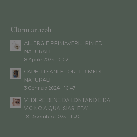
Ultimi articoli
ALLERGIE PRIMAVERILI RIMEDI
NATURALI
8 Aprile 2024 - 0:02
CAPELLI SANI E FORTI: RIMEDI
NATURALI
3 Gennaio 2024 - 10:47
VEDERE BENE DA LONTANO E DA
VICINO A QUALSIASI ETA’
18 Dicembre 2023 - 11:30