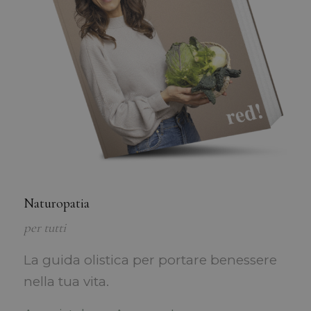
Naturopatia
per tutti
La guida olistica per portare benessere
nella tua vita.