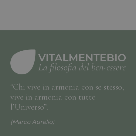
“Chi vive in armonia con se stesso,
vive in armonia con tutto
l’Universo”.
(Marco Aurelio)