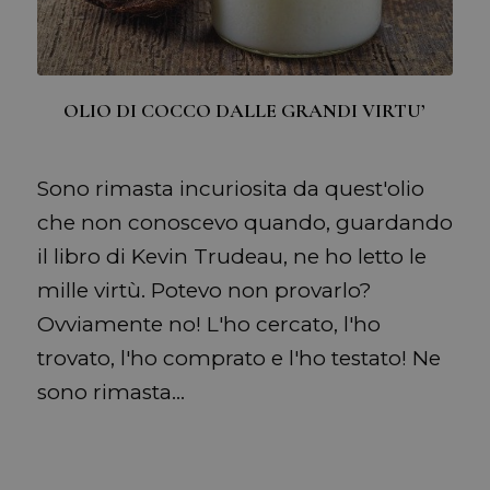
OLIO DI COCCO DALLE GRANDI VIRTU’
Sono rimasta incuriosita da quest'olio
che non conoscevo quando, guardando
il libro di Kevin Trudeau, ne ho letto le
mille virtù. Potevo non provarlo?
Ovviamente no! L'ho cercato, l'ho
trovato, l'ho comprato e l'ho testato! Ne
sono rimasta…