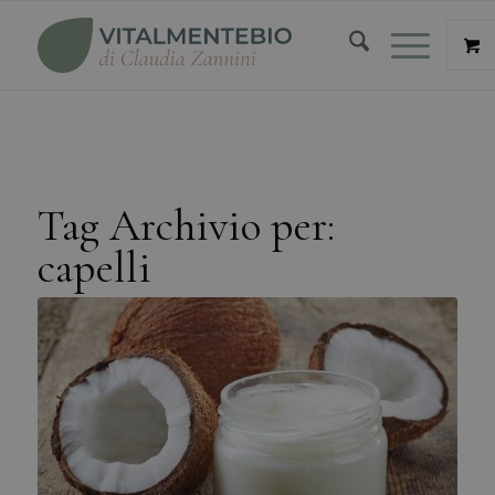
Tag Archivio per:
capelli