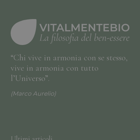
“Chi vive in armonia con se stesso,
vive in armonia con tutto
l’Universo”.
(Marco Aurelio)
Ultimi articoli