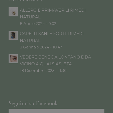
ALLERGIE PRIMAVERILI RIMEDI
NATURALI
8 Aprile 2024 - 0:02
CAPELLI SANI E FORTI: RIMEDI
NATURALI
3 Gennaio 2024 - 10:47
VEDERE BENE DA LONTANO E DA
VICINO A QUALSIASI ETA’
18 Dicembre 2023 - 11:30
Seguimi su Facebook