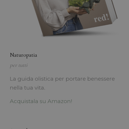
Naturopatia
per tutti
La guida olistica per portare benessere
nella tua vita.
Acquistala su Amazon!