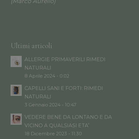
(Marco Aurelio)
Ultimi articoli
ALLERGIE PRIMAVERILI RIMEDI
NATURALI
8 Aprile 2024 - 0:02
CAPELLI SANI E FORTI: RIMEDI
NATURALI
3 Gennaio 2024 - 10:47
VEDERE BENE DA LONTANO E DA
VICINO A QUALSIASI ETA’
18 Dicembre 2023 - 11:30