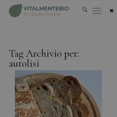
Tag Archivio per:
autolisi