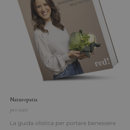
Naturopatia
per tutti
La guida olistica per portare benessere