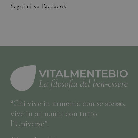
Seguimi su Facebook
“Chi vive in armonia con se stesso,
vive in armonia con tutto
l’Universo”.