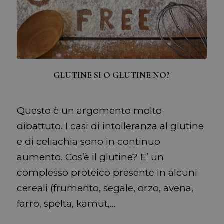
GLUTINE SI O GLUTINE NO?
Questo è un argomento molto
dibattuto. I casi di intolleranza al glutine
e di celiachia sono in continuo
aumento. Cos’è il glutine? E’ un
complesso proteico presente in alcuni
cereali (frumento, segale, orzo, avena,
farro, spelta, kamut,…