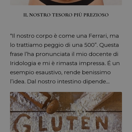
IL NOSTRO TESORO PIÙ PREZIOSO
“Il nostro corpo è come una Ferrari, ma
lo trattiamo peggio di una 500”. Questa
frase l’ha pronunciata il mio docente di
Iridologia e mi è rimasta impressa. É un
esempio esaustivo, rende benissimo
l’idea. Dal nostro intestino dipende…