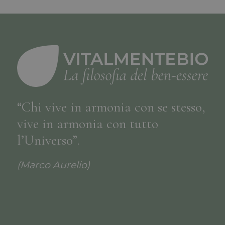
“Chi vive in armonia con se stesso,
vive in armonia con tutto
l’Universo”.
(Marco Aurelio)