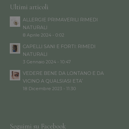
Ultimi articoli
ALLERGIE PRIMAVERILI RIMEDI
NATURALI
8 Aprile 2024 - 0:02
CAPELLI SANI E FORTI: RIMEDI
NATURALI
3 Gennaio 2024 - 10:47
VEDERE BENE DA LONTANO E DA
VICINO A QUALSIASI ETA’
18 Dicembre 2023 - 11:30
Seguimi su Facebook